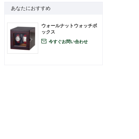
あなたにおすすめ
ウォールナットウォッチボ
ックス
今すぐお問い合わせ
