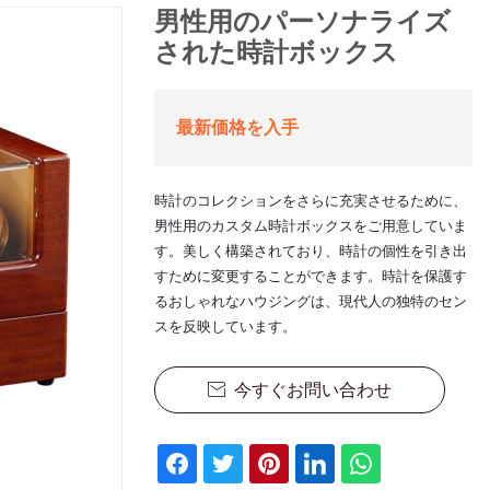
男性用のパーソナライズ
された時計ボックス
最新価格を入手
時計のコレクションをさらに充実させるために、
男性用のカスタム時計ボックスをご用意していま
す。美しく構築されており、時計の個性を引き出
すために変更することができます。時計を保護す
るおしゃれなハウジングは、現代人の独特のセン
スを反映しています。
今すぐお問い合わせ
