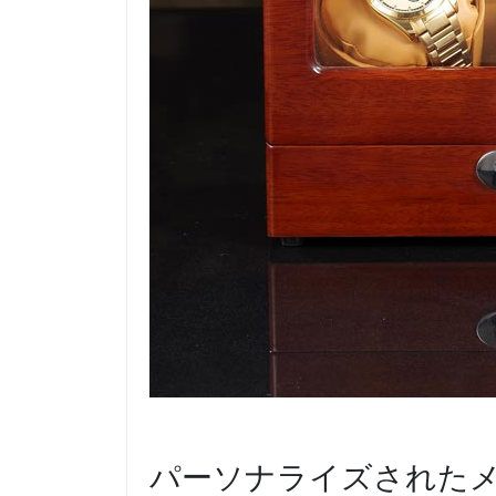
パーソナライズされた