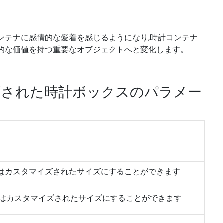
ンテナに感情的な愛着を感じるようになり,時計コンテナ
傷的な価値を持つ重要なオブジェクトへと変化します。
ズされた時計ボックスのパラメー
m またはカスタマイズされたサイズにすることができます
m またはカスタマイズされたサイズにすることができます