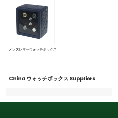
メンズレザーウォッチボックス
China ウォッチボックス Suppliers