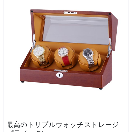
最高のトリプルウォッチストレージ