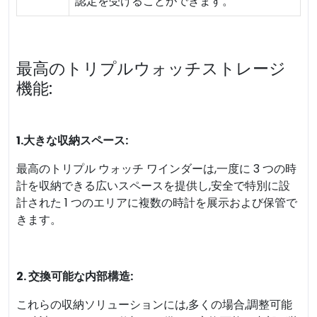
認定を受けることができます。
最高のトリプルウォッチストレージ
機能:
1.大きな収納スペース:
最高のトリプル ウォッチ ワインダーは,一度に 3 つの時
計を収納できる広いスペースを提供し,安全で特別に設
計された 1 つのエリアに複数の時計を展示および保管で
きます。
2. 交換可能な内部構造:
これらの収納ソリューションには,多くの場合,調整可能