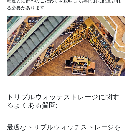
精度と細部へのこだわりを反映して,専門的に配置され
る必要があります。
トリプルウォッチストレージに関す
るよくある質問:
最適なトリプルウォッチストレージを