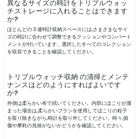
異なるサイズの時計をトリプルウォッ
チストレージに入れることはできます
か?
ほとんどの 3 連時計収納スペースには,さまざまなサイ
ズの時計に合わせて調整できるクッションやコンパート
メントが付いています。選択したすべてのコレクション
を収容できることを確認してください。
トリプルウォッチ収納 の清掃とメンテ
ナンスはどのようにすればよいです
か?
外側は柔らかい布で拭いてください。内部にほこりが溜
まった場合は,柔らかいブラシを使用してほこりの粒子
を取り除きながら,時計を取り外してください。時々,損
傷や摩耗の兆候がないかどうかを確認してください。