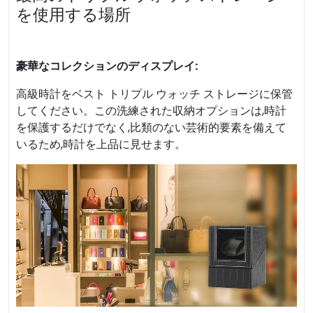
を使用する場所
豪華なコレクションのディスプレイ:
高級時計をベスト トリプル ウォッチ ストレージに保管
してください。この洗練された収納オプションは,時計
を保護するだけでなく,比類のない芸術的要素を備えて
いるため,時計を上品に見せます。