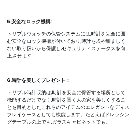
5.安全なロック機構:
トリプルウォッチの保管システムには,時計を完全に囲
む安全なロック機構が付いており,時計を埃や望ましく
ない取り扱いから保護し,セキュリティステータスを向
上させます。
6.時計を美しくプレゼント：
トリプル時計収納は,時計を安全に保管する場所として
機能するだけでなく,時計を置く人の家を美しくするこ
とを目的としたこれらのアイテムのエレガントなディス
プレイケースとしても機能します。たとえばドレッシン
グテーブルの上でも,ガラスキャビネットでも。