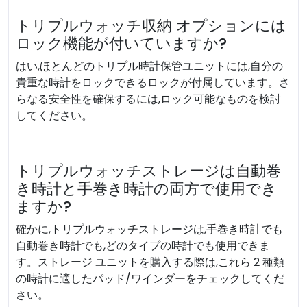
トリプルウォッチ収納 オプションには
ロック機能が付いていますか?
はい,ほとんどのトリプル時計保管ユニットには,自分の
貴重な時計をロックできるロックが付属しています。さ
らなる安全性を確保するには,ロック可能なものを検討
してください。
トリプルウォッチストレージは自動巻
き時計と手巻き時計の両方で使用でき
ますか?
確かに,トリプルウォッチストレージは,手巻き時計でも
自動巻き時計でも,どのタイプの時計でも使用できま
す。ストレージ ユニットを購入する際は,これら 2 種類
の時計に適したパッド/ワインダーをチェックしてくだ
さい。