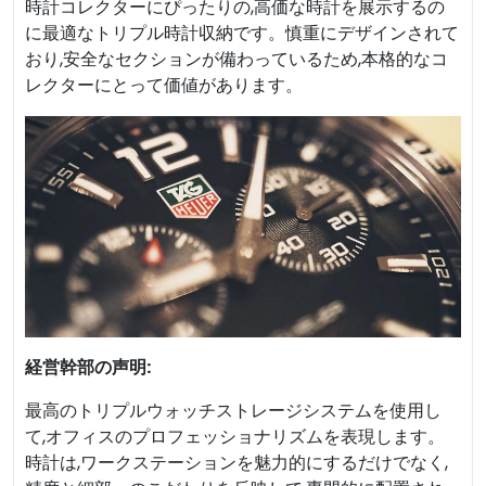
時計コレクターにぴったりの,高価な時計を展示するの
に最適なトリプル時計収納です。慎重にデザインされて
おり,安全なセクションが備わっているため,本格的なコ
レクターにとって価値があります。
経営幹部の声明:
最高のトリプルウォッチストレージシステムを使用し
て,オフィスのプロフェッショナリズムを表現します。
時計は,ワークステーションを魅力的にするだけでなく,